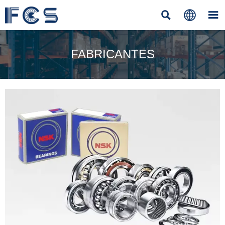



FABRICANTES