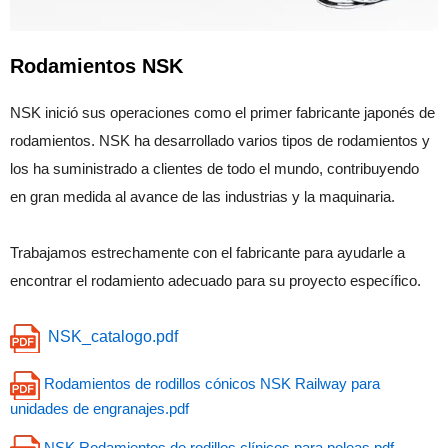
Rodamientos NSK
NSK inició sus operaciones como el primer fabricante japonés de
rodamientos. NSK ha desarrollado varios tipos de rodamientos y
los ha suministrado a clientes de todo el mundo, contribuyendo
en gran medida al avance de las industrias y la maquinaria.
Trabajamos estrechamente con el fabricante para ayudarle a
encontrar el rodamiento adecuado para su proyecto específico.
NSK_catalogo.pdf
Rodamientos de rodillos cónicos NSK Railway para
unidades de engranajes.pdf
NSK Rodamientos de rodillos clínicos para poleas.pdf