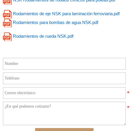
Rodamientos de eje NSK para laminación ferroviaria.pdf
Rodamientos para bombas de agua NSK.pdf
Rodamientos de rueda NSK.pdf