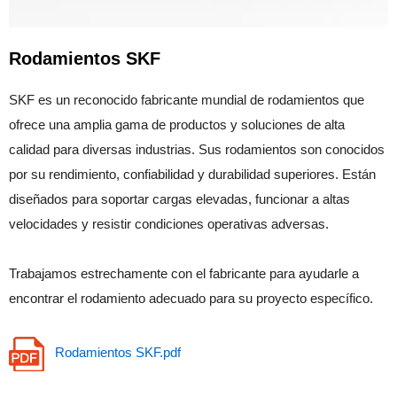
Rodamientos SKF
SKF es un reconocido fabricante mundial de rodamientos que
ofrece una amplia gama de productos y soluciones de alta
calidad para diversas industrias. Sus rodamientos son conocidos
por su rendimiento, confiabilidad y durabilidad superiores. Están
diseñados para soportar cargas elevadas, funcionar a altas
velocidades y resistir condiciones operativas adversas.
Trabajamos estrechamente con el fabricante para ayudarle a
encontrar el rodamiento adecuado para su proyecto específico.
Rodamientos SKF.pdf