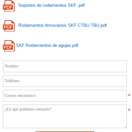
Soportes de rodamientos SKF .pdf
Rodamientos ferroviarios SKF CTBU TBU.pdf
SKF Rodamientos de agujas.pdf