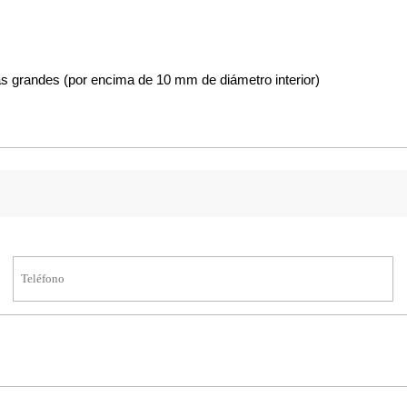
ás grandes (por encima de 10 mm de diámetro interior)