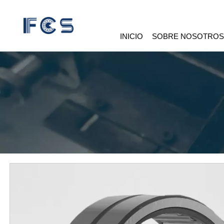
INICIO
SOBRE NOSOTRO