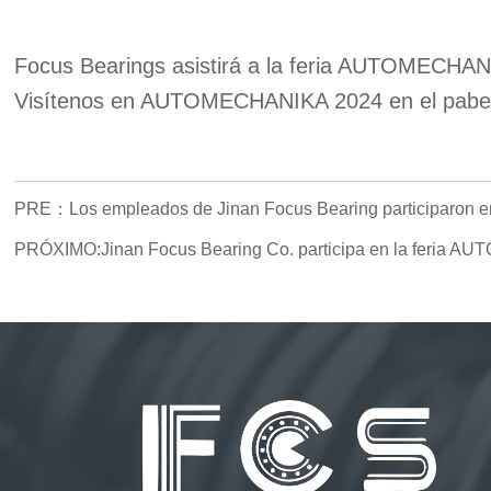
Focus Bearings asistirá a la feria AUTOMECHANI
Visítenos en AUTOMECHANIKA 2024 en el pabelló
PRE：
Los empleados de Jinan Focus Bearing participaron en 
PRÓXIMO:
Jinan Focus Bearing Co. participa en la feria