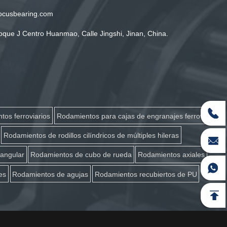
ocusbearing.com
oque J Centro Huanmao, Calle Jingshi, Jinan, China.
tos ferroviarios
Rodamientos para cajas de engranajes ferroviarias
Rodamientos de rodillos cilíndricos de múltiples hileras
 angular
Rodamientos de cubo de rueda
Rodamientos axiales
es
Rodamientos de agujas
Rodamientos recubiertos de PU