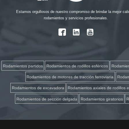
Estamos orgullosos de nuestro compromiso de brindar la mejor cali
rodamientos y servicios profesionales.

Rodamientos partidos
Rodamientos de rodillos esféricos
Rodamient
Rodamientos de motores de tracción ferroviaria
Rodami
Rodamientos de excavadora
Rodamientos axiales de rodillos e
Rodamientos de sección delgada
Rodamientos giratorios
R