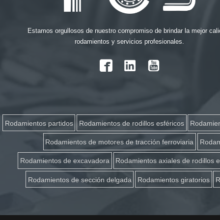
Estamos orgullosos de nuestro compromiso de brindar la mejor cali
rodamientos y servicios profesionales.

Rodamientos partidos
Rodamientos de rodillos esféricos
Rodamient
Rodamientos de motores de tracción ferroviaria
Rodami
Rodamientos de excavadora
Rodamientos axiales de rodillos e
Rodamientos de sección delgada
Rodamientos giratorios
R