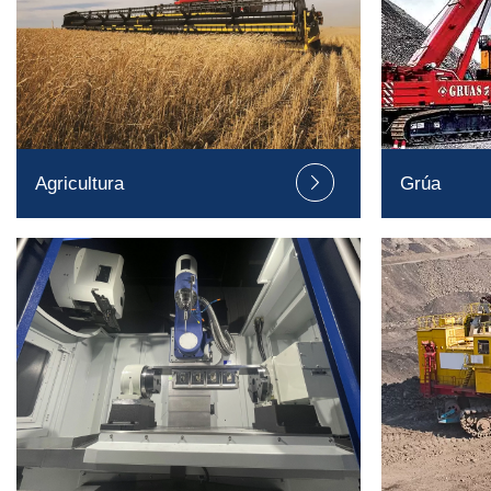
Agricultura
Grúa
