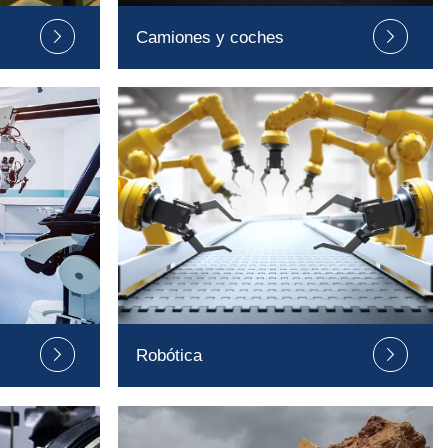
Camiones y coches


Robótica

