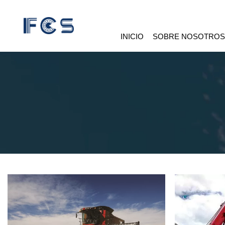
INICIO
SOBRE NOSOTRO