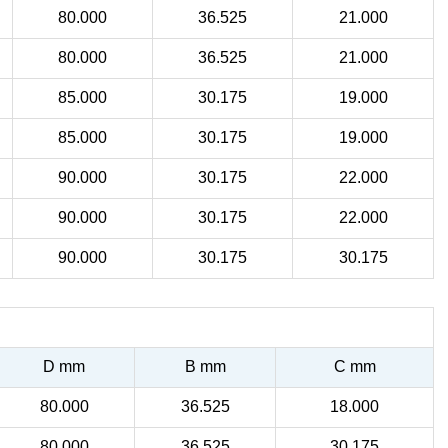
80.000
36.525
21.000
80.000
36.525
21.000
85.000
30.175
19.000
85.000
30.175
19.000
90.000
30.175
22.000
90.000
30.175
22.000
90.000
30.175
30.175
D mm
B mm
C mm
80.000
36.525
18.000
80.000
36.525
30.175