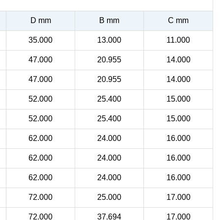
D mm
B mm
C mm
35.000
13.000
11.000
47.000
20.955
14.000
47.000
20.955
14.000
52.000
25.400
15.000
52.000
25.400
15.000
62.000
24.000
16.000
62.000
24.000
16.000
62.000
24.000
16.000
72.000
25.000
17.000
72.000
37.694
17.000