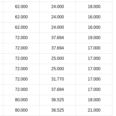
62.000
24.000
18.000
62.000
24.000
16.000
62.000
24.000
16.000
72.000
37.694
19.000
72.000
37.694
17.000
72.000
25.000
17.000
72.000
25.000
17.000
72.000
31.770
17.000
72.000
37.694
17.000
80.000
36.525
18.000
80.000
36.525
21.000