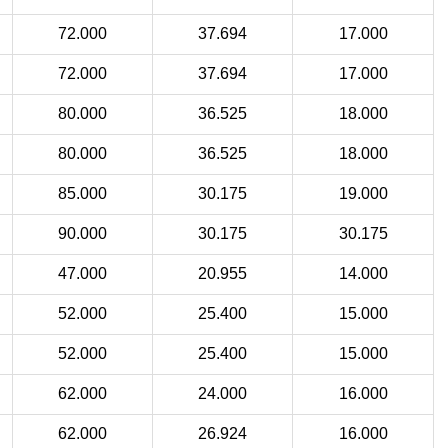
72.000
37.694
17.000
72.000
37.694
17.000
80.000
36.525
18.000
80.000
36.525
18.000
85.000
30.175
19.000
90.000
30.175
30.175
47.000
20.955
14.000
52.000
25.400
15.000
52.000
25.400
15.000
62.000
24.000
16.000
62.000
26.924
16.000