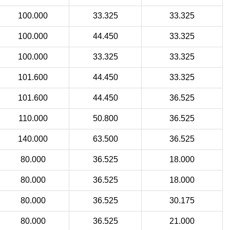
100.000
33.325
33.325
100.000
44.450
33.325
100.000
33.325
33.325
101.600
44.450
33.325
101.600
44.450
36.525
110.000
50.800
36.525
140.000
63.500
36.525
80.000
36.525
18.000
80.000
36.525
18.000
80.000
36.525
30.175
80.000
36.525
21.000