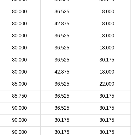
80.000
36.525
18.000
80.000
42.875
18.000
80.000
36.525
18.000
80.000
36.525
18.000
80.000
36.525
30.175
80.000
42.875
18.000
85.000
36.525
22.000
85.750
36.525
30.175
90.000
36.525
30.175
90.000
30.175
30.175
90.000
30.175
30.175