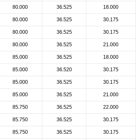
80.000
36.525
18.000
80.000
36.525
30.175
80.000
36.525
30.175
80.000
36.525
21.000
85.000
36.525
18.000
85.000
36.520
30.175
85.000
36.525
30.175
85.000
36.525
21.000
85.750
36.525
22.000
85.750
36.525
30.175
85.750
36.525
30.175