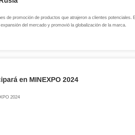
 Rusia
es de promoción de productos que atrajeron a clientes potenciales. 
a expansión del mercado y promovió la globalización de la marca.
cipará en MINEXPO 2024
NEXPO 2024