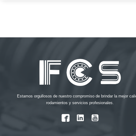
Estamos orgullosos de nuestro compromiso de brindar la mejor cali
rodamientos y servicios profesionales.
