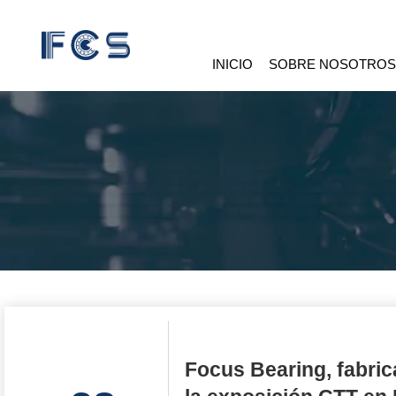
INICIO
SOBRE NOSOTRO
Focus Bearing, fabric