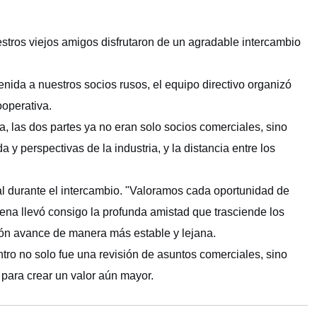
estros viejos amigos disfrutaron de un agradable intercambio
nida a nuestros socios rusos, el equipo directivo organizó
operativa.
, las dos partes ya no eran solo socios comerciales, sino
perspectivas de la industria, y la distancia entre los
l durante el intercambio. "Valoramos cada oportunidad de
ena llevó consigo la profunda amistad que trasciende los
ión avance de manera más estable y lejana.
ro no solo fue una revisión de asuntos comerciales, sino
 para crear un valor aún mayor.