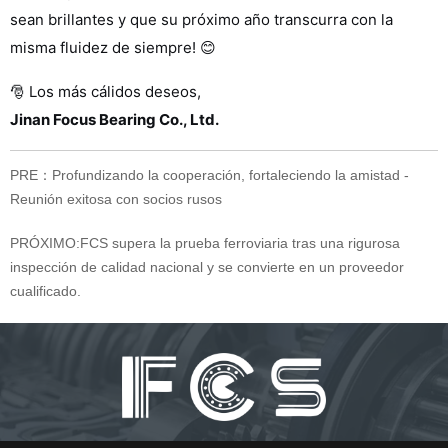
sean brillantes y que su próximo año transcurra con la
misma fluidez de siempre! 😊
🎅 Los más cálidos deseos,
Jinan Focus Bearing Co., Ltd.
PRE：
Profundizando la cooperación, fortaleciendo la amistad -
Reunión exitosa con socios rusos
PRÓXIMO:
FCS supera la prueba ferroviaria tras una rigurosa
inspección de calidad nacional y se convierte en un proveedor
cualificado.