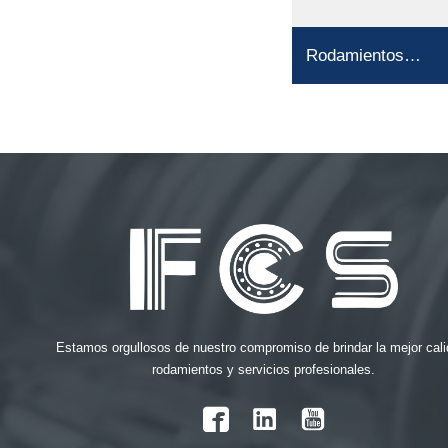
Rodamientos
cerámicos
Estamos orgullosos de nuestro compromiso de brindar la mejor cali
rodamientos y servicios profesionales.
