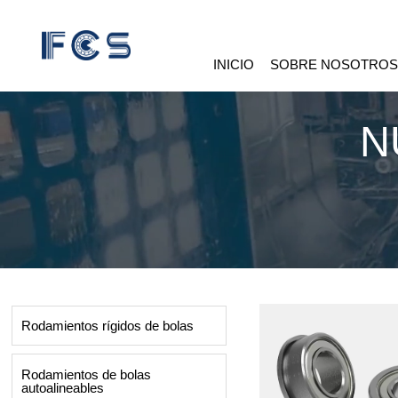
INICIO
SOBRE NOSOTRO
N
Rodamientos rígidos de bolas
Rodamientos de bolas
autoalineables